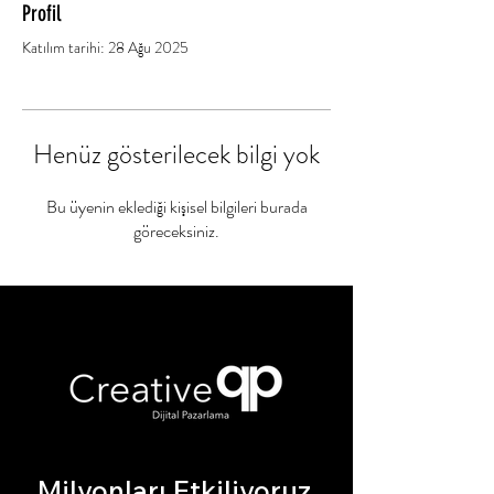
Profil
Katılım tarihi: 28 Ağu 2025
Henüz gösterilecek bilgi yok
Bu üyenin eklediği kişisel bilgileri burada
göreceksiniz.
Milyonları Etkiliyoruz.