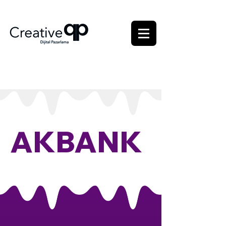
AKBANK