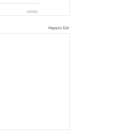
Hepsini Gör