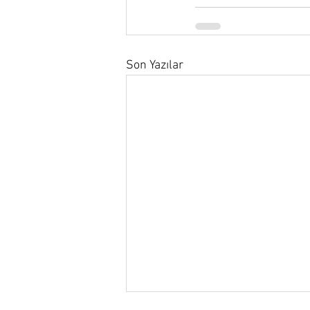
Son Yazılar