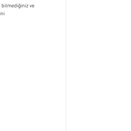
 bilmediğiniz ve 
ni 