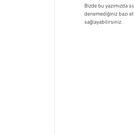
Bizde bu yazımızda si
denemediğiniz bazı et
sağlayabilirsiniz.