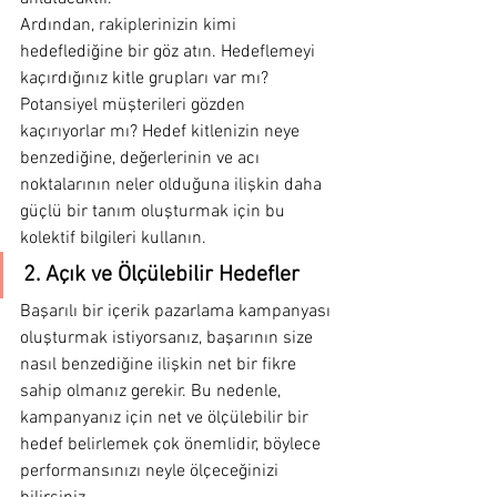
Ardından, rakiplerinizin kimi 
hedeflediğine bir göz atın. Hedeflemeyi 
kaçırdığınız kitle grupları var mı? 
Potansiyel müşterileri gözden 
kaçırıyorlar mı? Hedef kitlenizin neye 
benzediğine, değerlerinin ve acı 
noktalarının neler olduğuna ilişkin daha 
güçlü bir tanım oluşturmak için bu 
kolektif bilgileri kullanın.
2. Açık ve Ölçülebilir Hedefler
Başarılı bir içerik pazarlama kampanyası 
oluşturmak istiyorsanız, başarının size 
nasıl benzediğine ilişkin net bir fikre 
sahip olmanız gerekir. Bu nedenle, 
kampanyanız için net ve ölçülebilir bir 
hedef belirlemek çok önemlidir, böylece 
performansınızı neyle ölçeceğinizi 