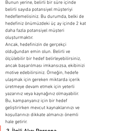
Bunun yerine, belirli bir süre içinde 
belirli sayıda potansiyel müşteriyi 
hedeflemelisiniz. Bu durumda, belki de 
hedefiniz önümüzdeki üç ay içinde 2 kat 
daha fazla potansiyel müşteri 
oluşturmaktır.
Ancak, hedefinizin de gerçekçi 
olduğundan emin olun. Belirli ve 
ölçülebilir bir hedef belirleyebilirsiniz, 
ancak başarılması imkansızsa, ekibinizi 
motive edebilirsiniz. Örneğin, hedefe 
ulaşmak için gereken miktarda içerik 
üretmeye devam etmek için yeterli 
yazarınız veya kaynağınız olmayabilir.
Bu, kampanyanız için bir hedef 
geliştirirken mevcut kaynaklarınızı ve 
koşullarınızı dikkate almanızı önemli 
hale getirir.