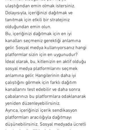
ulaştığından emin olmak istersiniz. 
Dolayısıyla, içeriğinizi dağıtmak ve 
tanıtmak için etkili bir stratejiniz 
olduğundan emin olun.
Bu, içeriğinizi dağıtmak için en iyi 
kanalları seçmeniz gerektiği anlamına 
gelir. Sosyal medya kullanıyorsanız hangi 
platformlar sizin için en uygunudur? 
İdeal olarak, bu, kitlenizin en aktif olduğu 
sosyal medya platformlarını seçmek 
anlamına gelir. Hangilerinin daha iyi 
çalıştığını görmek için farklı dağıtım 
kanallarını test edebilir ve daha sonra 
çabalarınızı bu platformlara odaklanarak 
yeniden düzenleyebilirsiniz.
Ayrıca, içeriğinizi içerik sendikasyon 
platformları aracılığıyla dağıtmayı 
düşünebilirsiniz. Sosyal medyada ücretli 