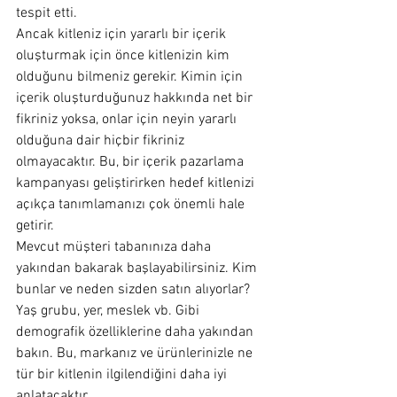
tespit etti.
Ancak kitleniz için yararlı bir içerik 
oluşturmak için önce kitlenizin kim 
olduğunu bilmeniz gerekir. Kimin için 
içerik oluşturduğunuz hakkında net bir 
fikriniz yoksa, onlar için neyin yararlı 
olduğuna dair hiçbir fikriniz 
olmayacaktır. Bu, bir içerik pazarlama 
kampanyası geliştirirken hedef kitlenizi 
açıkça tanımlamanızı çok önemli hale 
getirir.
Mevcut müşteri tabanınıza daha 
yakından bakarak başlayabilirsiniz. Kim 
bunlar ve neden sizden satın alıyorlar? 
Yaş grubu, yer, meslek vb. Gibi 
demografik özelliklerine daha yakından 
bakın. Bu, markanız ve ürünlerinizle ne 
tür bir kitlenin ilgilendiğini daha iyi 
anlatacaktır.