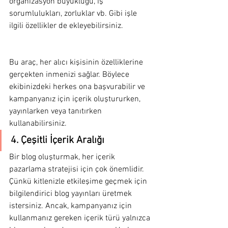
organizasyon büyüklüğü, iş 
sorumlulukları, zorluklar vb. Gibi işle 
ilgili özellikler de ekleyebilirsiniz.
Bu araç, her alıcı kişisinin özelliklerine 
gerçekten inmenizi sağlar. Böylece 
ekibinizdeki herkes ona başvurabilir ve 
kampanyanız için içerik oluştururken, 
yayınlarken veya tanıtırken 
kullanabilirsiniz.
4. Çeşitli İçerik Aralığı
Bir blog oluşturmak, her içerik 
pazarlama stratejisi için çok önemlidir. 
Çünkü kitlenizle etkileşime geçmek için 
bilgilendirici blog yayınları üretmek 
istersiniz. Ancak, kampanyanız için 
kullanmanız gereken içerik türü yalnızca 