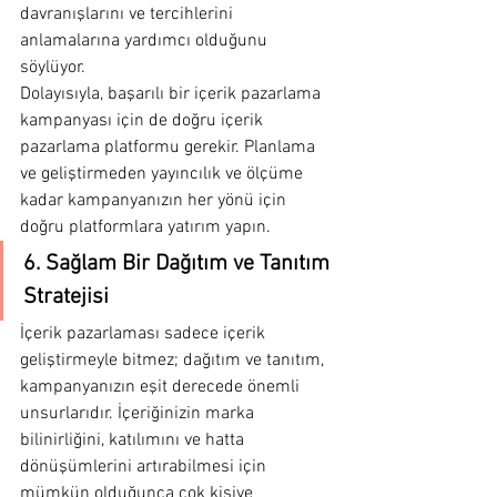
davranışlarını ve tercihlerini 
anlamalarına yardımcı olduğunu 
söylüyor.
Dolayısıyla, başarılı bir içerik pazarlama 
kampanyası için de doğru içerik 
pazarlama platformu gerekir. Planlama 
ve geliştirmeden yayıncılık ve ölçüme 
kadar kampanyanızın her yönü için 
doğru platformlara yatırım yapın. 
6. Sağlam Bir Dağıtım ve Tanıtım 
Stratejisi
İçerik pazarlaması sadece içerik 
geliştirmeyle bitmez; dağıtım ve tanıtım, 
kampanyanızın eşit derecede önemli 
unsurlarıdır. İçeriğinizin marka 
bilinirliğini, katılımını ve hatta 
dönüşümlerini artırabilmesi için 
mümkün olduğunca çok kişiye 