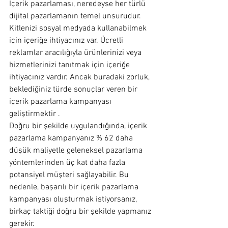
İçerik pazarlaması, neredeyse her türlü 
dijital pazarlamanın temel unsurudur. 
Kitlenizi sosyal medyada kullanabilmek 
için içeriğe ihtiyacınız var. Ücretli 
reklamlar aracılığıyla ürünlerinizi veya 
hizmetlerinizi tanıtmak için içeriğe 
ihtiyacınız vardır. Ancak buradaki zorluk, 
beklediğiniz türde sonuçlar veren bir 
içerik pazarlama kampanyası 
geliştirmektir .
Doğru bir şekilde uygulandığında, içerik 
pazarlama kampanyanız % 62 daha 
düşük maliyetle geleneksel pazarlama 
yöntemlerinden üç kat daha fazla 
potansiyel müşteri sağlayabilir. Bu 
nedenle, başarılı bir içerik pazarlama 
kampanyası oluşturmak istiyorsanız, 
birkaç taktiği doğru bir şekilde yapmanız 
gerekir.