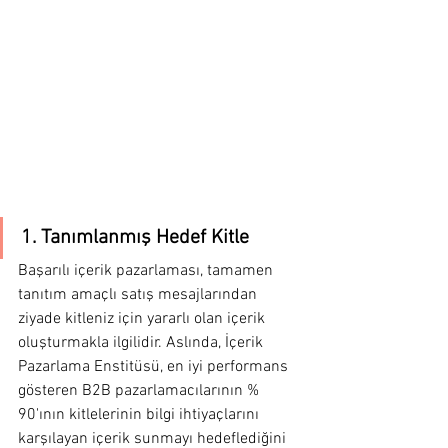
1. Tanımlanmış Hedef Kitle
Başarılı içerik pazarlaması, tamamen 
tanıtım amaçlı satış mesajlarından 
ziyade kitleniz için yararlı olan içerik 
oluşturmakla ilgilidir. Aslında, İçerik 
Pazarlama Enstitüsü, en iyi performans 
gösteren B2B pazarlamacılarının % 
90'ının kitlelerinin bilgi ihtiyaçlarını 
karşılayan içerik sunmayı hedeflediğini 