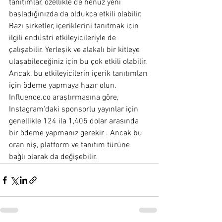
tanıtımlar, özellikle de henüz yeni 
başladığınızda da oldukça etkili olabilir.
Bazı şirketler, içeriklerini tanıtmak için 
ilgili endüstri etkileyicileriyle de 
çalışabilir. Yerleşik ve alakalı bir kitleye 
ulaşabileceğiniz için bu çok etkili olabilir. 
Ancak, bu etkileyicilerin içerik tanıtımları 
için ödeme yapmaya hazır olun.
Influence.co araştırmasına göre, 
Instagram'daki sponsorlu yayınlar için 
genellikle 124 ila 1,405 dolar arasında 
bir ödeme yapmanız gerekir . Ancak bu 
oran niş, platform ve tanıtım türüne 
bağlı olarak da değişebilir.